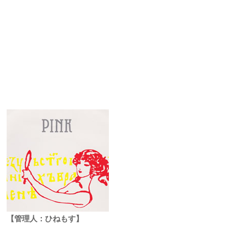
【管理人：ひねもす】