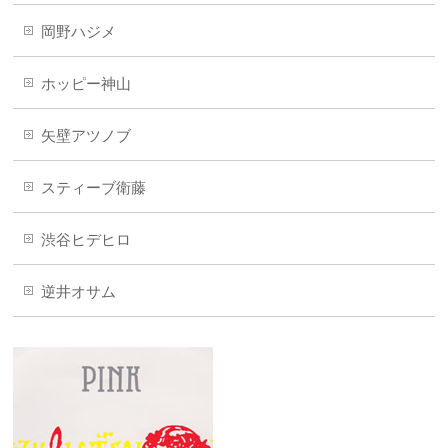
岡野ハジメ
ホッピー神山
矢壁アツノブ
スティーブ衛藤
渋谷ヒデヒロ
逆井オサム