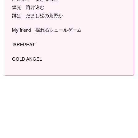
燐光 溶け込む
跡は だまし絵の荒野か
My friend 揺れるシュールゲーム
※REPEAT
GOLD ANGEL