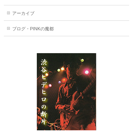
アーカイブ
ブログ・PINKの魔都