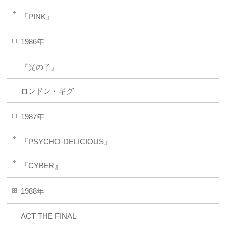
『PINK』
1986年
『光の子』
ロンドン・ギグ
1987年
『PSYCHO-DELICIOUS』
『CYBER』
1988年
ACT THE FINAL