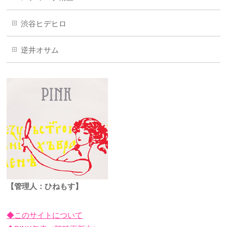
渋谷ヒデヒロ
逆井オサム
【管理人：ひねもす】
◆このサイトについて