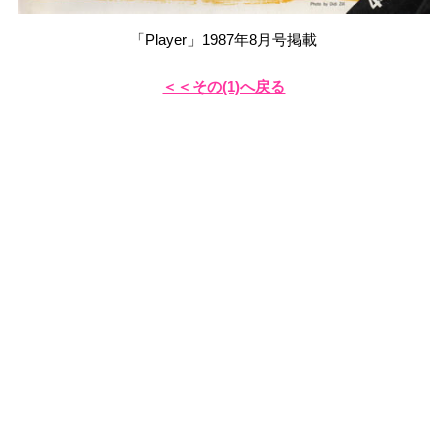
「Player」1987年8月号掲載
＜＜その(1)へ戻る