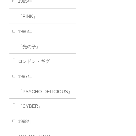
1985年
『PINK』
1986年
『光の子』
ロンドン・ギグ
1987年
『PSYCHO-DELICIOUS』
『CYBER』
1988年