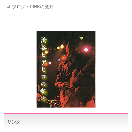
ブログ・PINKの魔都
リンク