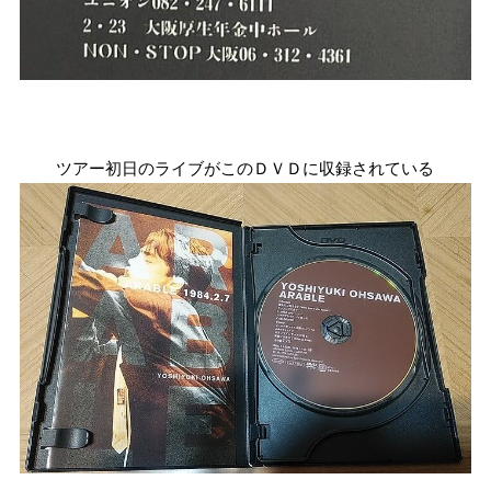
ツアー初日のライブがこのＤＶＤに収録されている