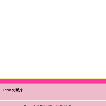
PINKの断片