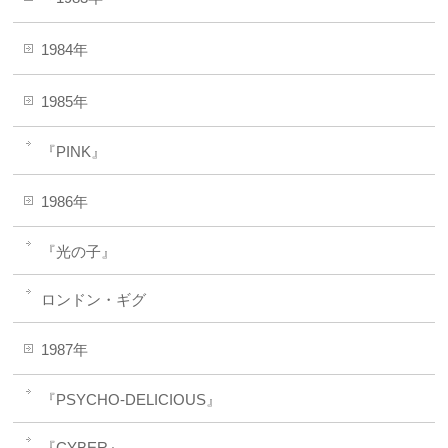
1984年
1985年
『PINK』
1986年
『光の子』
ロンドン・ギグ
1987年
『PSYCHO-DELICIOUS』
『CYBER』