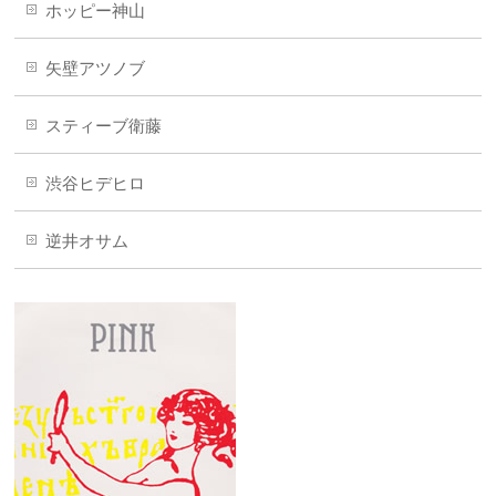
ホッピー神山
矢壁アツノブ
スティーブ衛藤
渋谷ヒデヒロ
逆井オサム